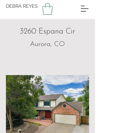
DEBRA REYES
3260 Espana Cir
Aurora, CO